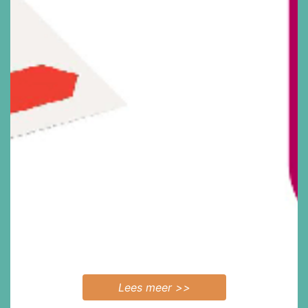
Lees meer >>