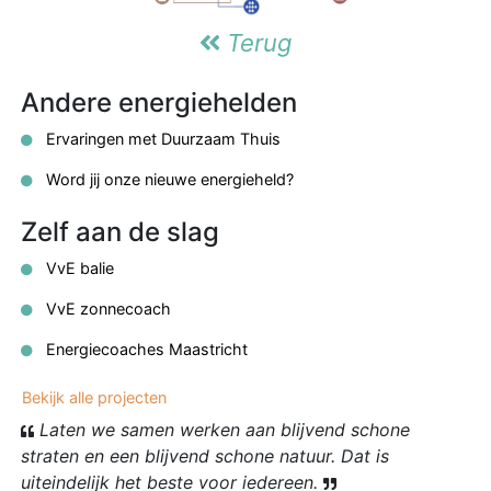
Terug
Andere energiehelden
Ervaringen met Duurzaam Thuis
Word jij onze nieuwe energieheld?
Zelf aan de slag
VvE balie
VvE zonnecoach
Energiecoaches Maastricht
Bekijk alle projecten
Laten we samen werken aan blijvend schone
straten en een blijvend schone natuur. Dat is
uiteindelijk het beste voor iedereen.