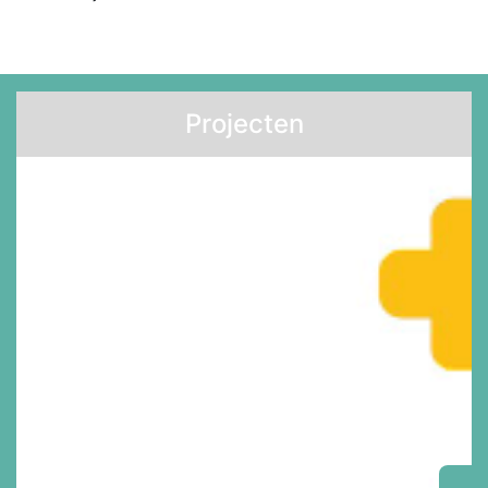
Projecten