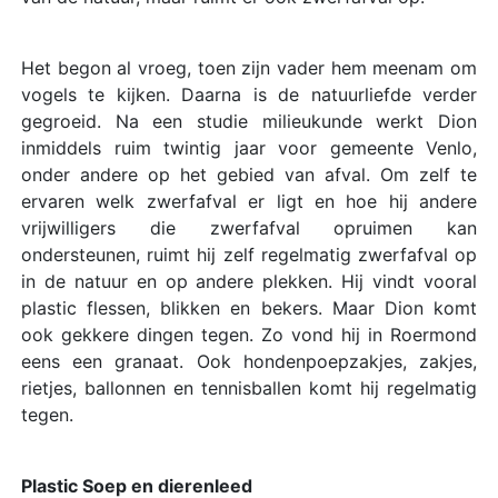
Het begon al vroeg, toen zijn vader hem meenam om
vogels te kijken. Daarna is de natuurliefde verder
gegroeid. Na een studie milieukunde werkt Dion
inmiddels ruim twintig jaar voor gemeente Venlo,
onder andere op het gebied van afval. Om zelf te
ervaren welk zwerfafval er ligt en hoe hij andere
vrijwilligers die zwerfafval opruimen kan
ondersteunen, ruimt hij zelf regelmatig zwerfafval op
in de natuur en op andere plekken. Hij vindt vooral
plastic flessen, blikken en bekers. Maar Dion komt
ook gekkere dingen tegen. Zo vond hij in Roermond
eens een granaat. Ook hondenpoepzakjes, zakjes,
rietjes, ballonnen en tennisballen komt hij regelmatig
tegen.
Plastic Soep en dierenleed