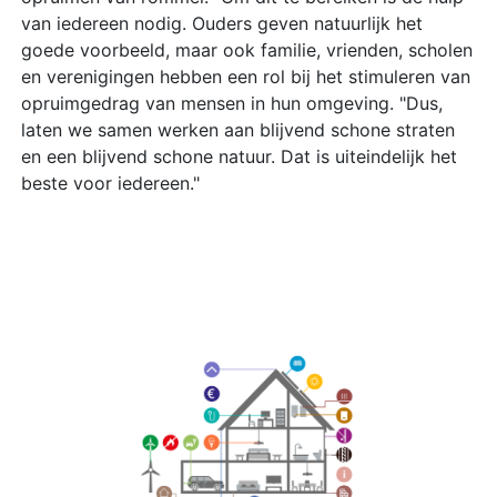
van iedereen nodig. Ouders geven natuurlijk het
goede voorbeeld, maar ook familie, vrienden, scholen
en verenigingen hebben een rol bij het stimuleren van
opruimgedrag van mensen in hun omgeving. "Dus,
laten we samen werken aan blijvend schone straten
en een blijvend schone natuur. Dat is uiteindelijk het
beste voor iedereen."