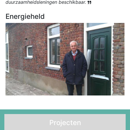
duurzaamheidsleningen beschikbaar.
Energieheld
Projecten