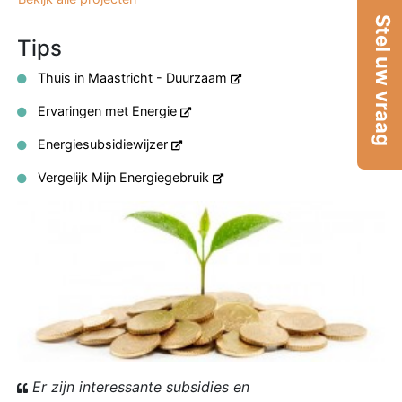
Stel uw vraag
Tips
Thuis in Maastricht - Duurzaam
Ervaringen met Energie
Energiesubsidiewijzer
Vergelijk Mijn Energiegebruik
Er zijn interessante subsidies en