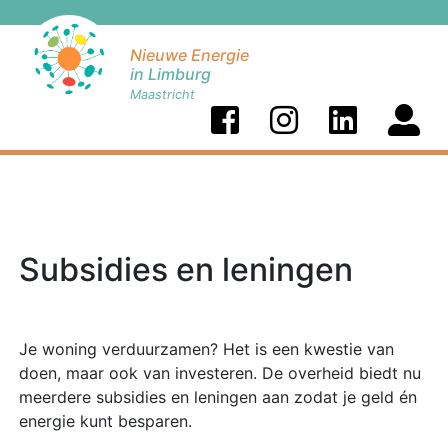
Nieuwe Energie
in Limburg
Maastricht
Subsidies en leningen
Je woning verduurzamen? Het is een kwestie van
doen, maar ook van investeren. De overheid biedt nu
meerdere subsidies en leningen aan zodat je geld én
energie kunt besparen.