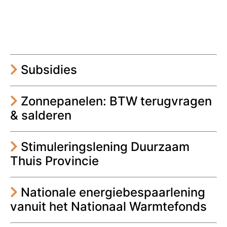
Subsidies
Zonnepanelen: BTW terugvragen
& salderen
Stimuleringslening Duurzaam
Thuis Provincie
Nationale energiebespaarlening
vanuit het Nationaal Warmtefonds