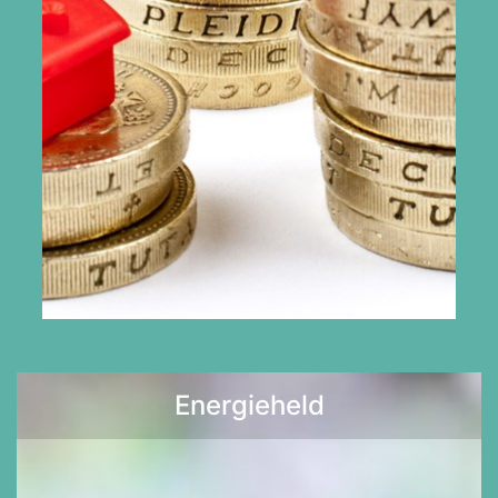
Bekijk de mogelijkheden
Energieheld
Lees meer >>