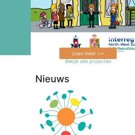
Lees meer >>
Bekijk alle projecten
Nieuws