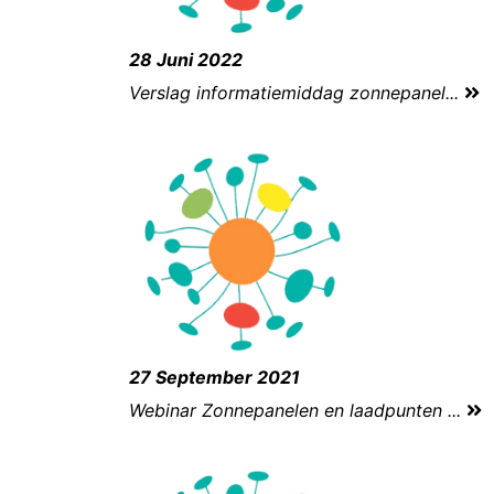
28 Juni 2022
Verslag informatiemiddag zonnepanel...
27 September 2021
Webinar Zonnepanelen en laadpunten ...