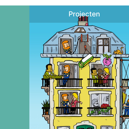
Projecten