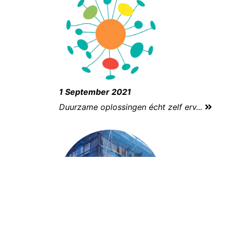
1 September 2021
Duurzame oplossingen écht zelf erv...