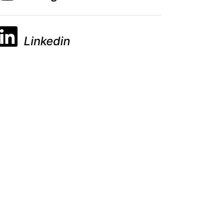
Linkedin