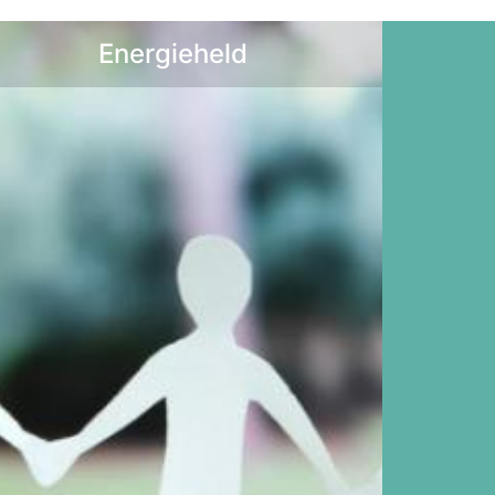
Energieheld