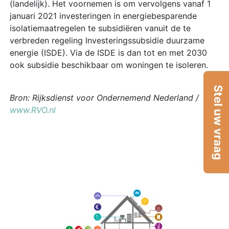
(landelijk). Het voornemen is om vervolgens vanaf 1
januari 2021 investeringen in energiebesparende
isolatiemaatregelen te subsidiëren vanuit de te
verbreden regeling Investeringssubsidie duurzame
energie (ISDE). Via de ISDE is dan tot en met 2030
ook subsidie beschikbaar om woningen te isoleren.
Stel uw vraag
Bron: Rijksdienst voor Ondernemend Nederland /
www.RVO.nl