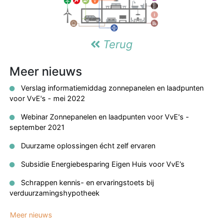
Terug
Meer nieuws
Verslag informatiemiddag zonnepanelen en laadpunten
voor VvE's - mei 2022
Webinar Zonnepanelen en laadpunten voor VvE's -
september 2021
Duurzame oplossingen écht zelf ervaren
Subsidie Energiebesparing Eigen Huis voor VvE’s
Schrappen kennis- en ervaringstoets bij
verduurzamingshypotheek
Meer nieuws