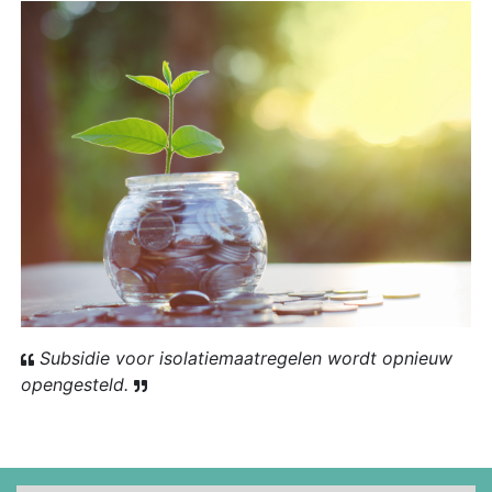
Subsidie voor isolatiemaatregelen wordt opnieuw
opengesteld.