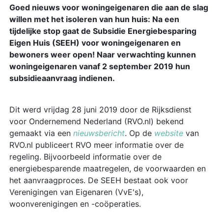
Goed nieuws voor woningeigenaren die aan de slag
willen met het isoleren van hun huis: Na een
tijdelijke stop gaat de Subsidie Energiebesparing
Eigen Huis (SEEH) voor woningeigenaren en
bewoners weer open! Naar verwachting kunnen
woningeigenaren vanaf 2 september 2019 hun
subsidieaanvraag indienen.
Dit werd vrijdag 28 juni 2019 door de Rijksdienst
voor Ondernemend Nederland (RVO.nl) bekend
gemaakt via een
nieuwsbericht
. Op de
website
van
RVO.nl publiceert RVO meer informatie over de
regeling. Bijvoorbeeld informatie over de
energiebesparende maatregelen, de voorwaarden en
het aanvraagproces. De SEEH bestaat ook voor
Verenigingen van Eigenaren (VvE's),
woonverenigingen en -coöperaties.