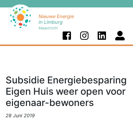
Nieuwe Energie
in Limburg
Maastricht
Subsidie Energiebesparing
Eigen Huis weer open voor
eigenaar-bewoners
28 Juni 2019