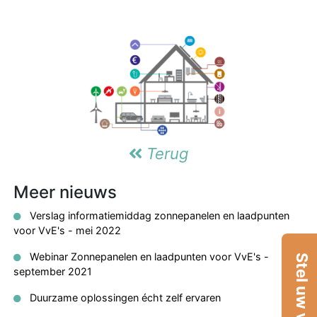
Terug
Meer nieuws
Verslag informatiemiddag zonnepanelen en laadpunten
voor VvE's - mei 2022
Webinar Zonnepanelen en laadpunten voor VvE's -
Stel uw vraag
september 2021
Duurzame oplossingen écht zelf ervaren