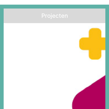
Projecten