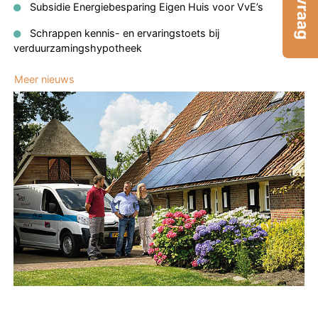
Subsidie Energiebesparing Eigen Huis voor VvE’s
Schrappen kennis- en ervaringstoets bij
verduurzamingshypotheek
Meer nieuws