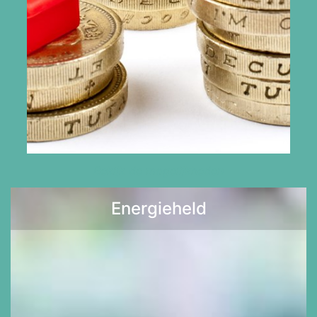
Bekijk de mogelijkheden
Energieheld
Lees meer >>