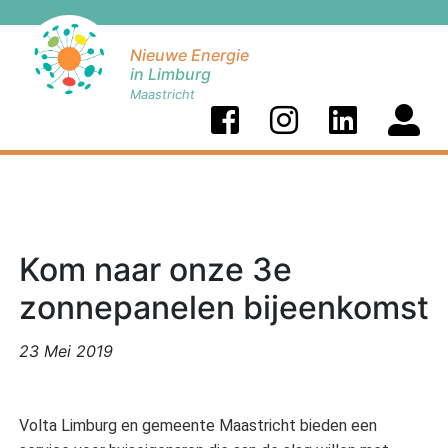
Nieuwe Energie
in Limburg
Maastricht
Kom naar onze 3e
zonnepanelen bijeenkomst
23 Mei 2019
Volta Limburg en gemeente Maastricht bieden een