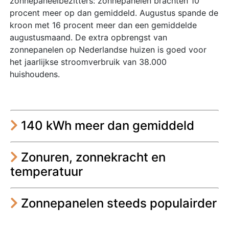
zonnepaneelbezitters: zonnepanelen brachten 10
procent meer op dan gemiddeld. Augustus spande de
kroon met 16 procent meer dan een gemiddelde
augustusmaand. De extra opbrengst van
zonnepanelen op Nederlandse huizen is goed voor
het jaarlijkse stroomverbruik van 38.000
huishoudens.
140 kWh meer dan gemiddeld
Zonuren, zonnekracht en
temperatuur
Zonnepanelen steeds populairder