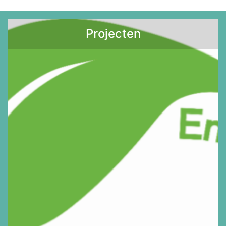
Projecten