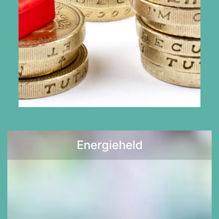
Bekijk de mogelijkheden
Energieheld
Lees meer >>