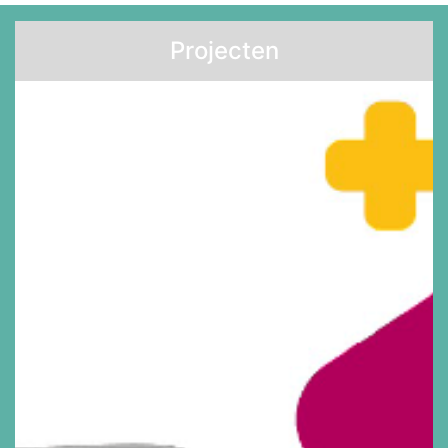
Projecten