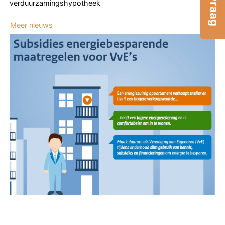
verduurzamingshypotheek
Meer nieuws