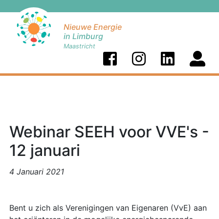
Nieuwe Energie
in Limburg
Maastricht
Webinar SEEH voor VVE's -
12 januari
4 Januari 2021
Bent u zich als Verenigingen van Eigenaren (VvE) aan