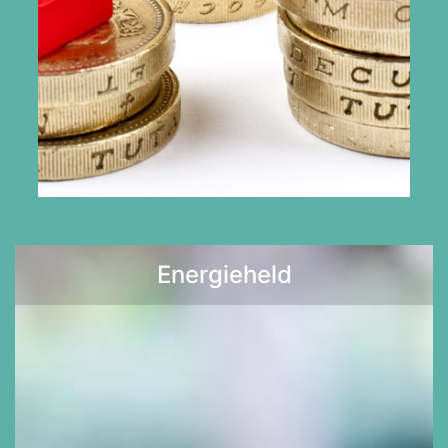
Bekijk de mogelijkheden
Energieheld
Lees meer >>