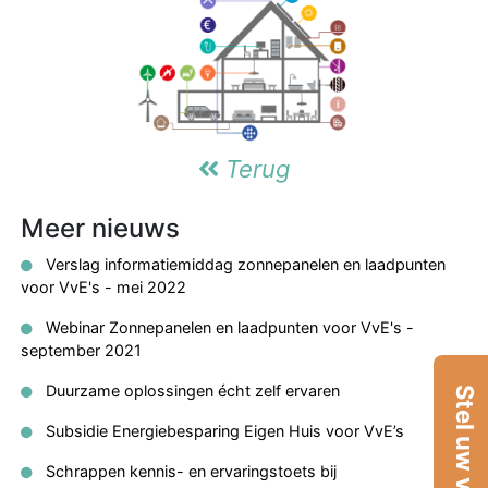
Terug
Meer nieuws
Verslag informatiemiddag zonnepanelen en laadpunten
voor VvE's - mei 2022
Webinar Zonnepanelen en laadpunten voor VvE's -
september 2021
Duurzame oplossingen écht zelf ervaren
Stel uw vraag
Subsidie Energiebesparing Eigen Huis voor VvE’s
Schrappen kennis- en ervaringstoets bij