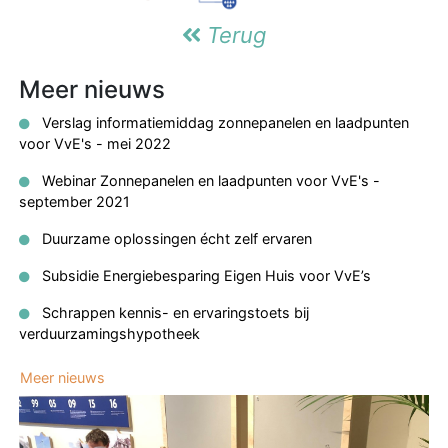
Terug
Meer nieuws
Verslag informatiemiddag zonnepanelen en laadpunten
voor VvE's - mei 2022
Webinar Zonnepanelen en laadpunten voor VvE's -
september 2021
Duurzame oplossingen écht zelf ervaren
Subsidie Energiebesparing Eigen Huis voor VvE’s
Schrappen kennis- en ervaringstoets bij
verduurzamingshypotheek
Meer nieuws