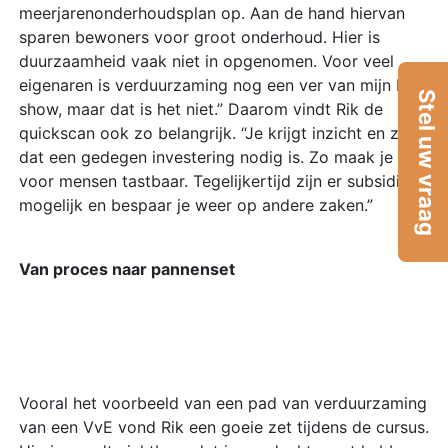
meerjarenonderhoudsplan op. Aan de hand hiervan
sparen bewoners voor groot onderhoud. Hier is
duurzaamheid vaak niet in opgenomen. Voor veel
eigenaren is verduurzaming nog een ver van mijn bed
Stel uw vraag
show, maar dat is het niet.” Daarom vindt Rik de
quickscan ook zo belangrijk. “Je krijgt inzicht en ziet
dat een gedegen investering nodig is. Zo maak je het
voor mensen tastbaar. Tegelijkertijd zijn er subsidies
mogelijk en bespaar je weer op andere zaken.”
Van proces naar pannenset
Vooral het voorbeeld van een pad van verduurzaming
van een VvE vond Rik een goeie zet tijdens de cursus.