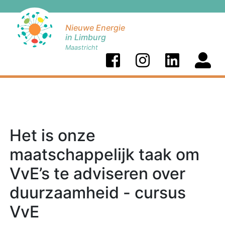
Nieuwe Energie
in Limburg
Maastricht
Het is onze
maatschappelijk taak om
VvE’s te adviseren over
duurzaamheid - cursus
VvE