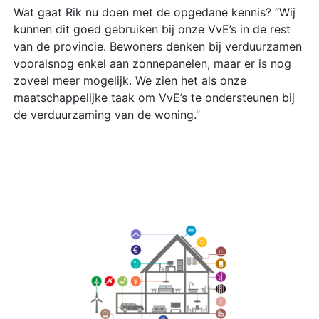
Wat gaat Rik nu doen met de opgedane kennis? “Wij
kunnen dit goed gebruiken bij onze VvE’s in de rest
van de provincie. Bewoners denken bij verduurzamen
vooralsnog enkel aan zonnepanelen, maar er is nog
zoveel meer mogelijk. We zien het als onze
maatschappelijke taak om VvE’s te ondersteunen bij
de verduurzaming van de woning.”