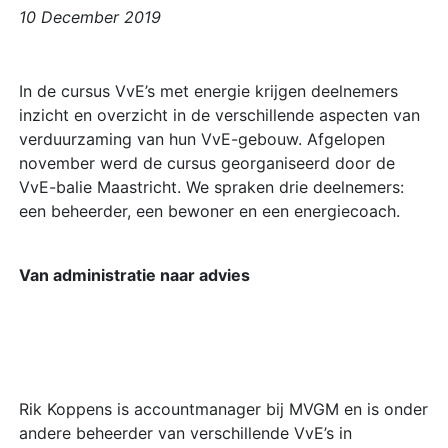
10 December 2019
In de cursus VvE’s met energie krijgen deelnemers
inzicht en overzicht in de verschillende aspecten van
verduurzaming van hun VvE-gebouw. Afgelopen
november werd de cursus georganiseerd door de
VvE-balie Maastricht. We spraken drie deelnemers:
een beheerder, een bewoner en een energiecoach.
Van administratie naar advies
Rik Koppens is accountmanager bij MVGM en is onder
andere beheerder van verschillende VvE’s in