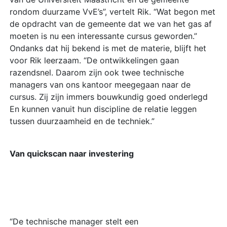
rondom duurzame VvE’s”, vertelt Rik. “Wat begon met
de opdracht van de gemeente dat we van het gas af
moeten is nu een interessante cursus geworden.”
Ondanks dat hij bekend is met de materie, blijft het
voor Rik leerzaam. “De ontwikkelingen gaan
razendsnel. Daarom zijn ook twee technische
managers van ons kantoor meegegaan naar de
cursus. Zij zijn immers bouwkundig goed onderlegd
En kunnen vanuit hun discipline de relatie leggen
tussen duurzaamheid en de techniek.”
Van quickscan naar investering
“De technische manager stelt een