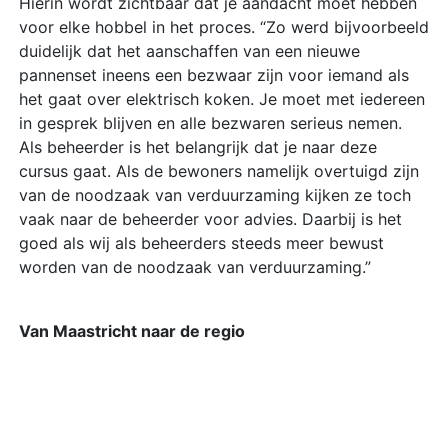
Hierin wordt zichtbaar dat je aandacht moet hebben
voor elke hobbel in het proces. “Zo werd bijvoorbeeld
duidelijk dat het aanschaffen van een nieuwe
pannenset ineens een bezwaar zijn voor iemand als
het gaat over elektrisch koken. Je moet met iedereen
in gesprek blijven en alle bezwaren serieus nemen.
Als beheerder is het belangrijk dat je naar deze
cursus gaat. Als de bewoners namelijk overtuigd zijn
van de noodzaak van verduurzaming kijken ze toch
vaak naar de beheerder voor advies. Daarbij is het
goed als wij als beheerders steeds meer bewust
worden van de noodzaak van verduurzaming.”
Van Maastricht naar de regio