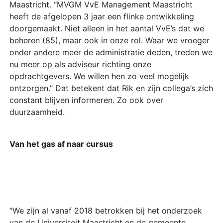
Maastricht. “MVGM VvE Management Maastricht
heeft de afgelopen 3 jaar een flinke ontwikkeling
doorgemaakt. Niet alleen in het aantal VvE’s dat we
beheren (85), maar ook in onze rol. Waar we vroeger
onder andere meer de administratie deden, treden we
nu meer op als adviseur richting onze
opdrachtgevers. We willen hen zo veel mogelijk
ontzorgen.” Dat betekent dat Rik en zijn collega’s zich
constant blijven informeren. Zo ook over
duurzaamheid.
Van het gas af naar cursus
“We zijn al vanaf 2018 betrokken bij het onderzoek
van de Universiteit Maastricht en de gemeente