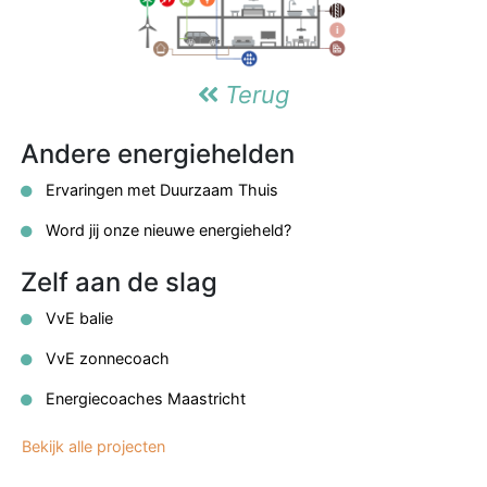
Terug
Andere energiehelden
Ervaringen met Duurzaam Thuis
Word jij onze nieuwe energieheld?
Zelf aan de slag
VvE balie
VvE zonnecoach
Energiecoaches Maastricht
Bekijk alle projecten