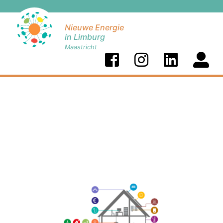
Nieuwe Energie
in Limburg
Maastricht