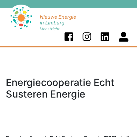
Nieuwe Energie
in Limburg
Maastricht
Energiecooperatie Echt
Susteren Energie