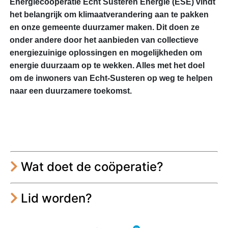
Energiecoöperatie Echt Susteren Energie (ESE) vindt
het belangrijk om klimaatverandering aan te pakken
en onze gemeente duurzamer maken. Dit doen ze
onder andere door het aanbieden van collectieve
energiezuinige oplossingen en mogelijkheden om
energie duurzaam op te wekken. Alles met het doel
om de inwoners van Echt-Susteren op weg te helpen
naar een duurzamere toekomst.
Wat doet de coöperatie?
Lid worden?