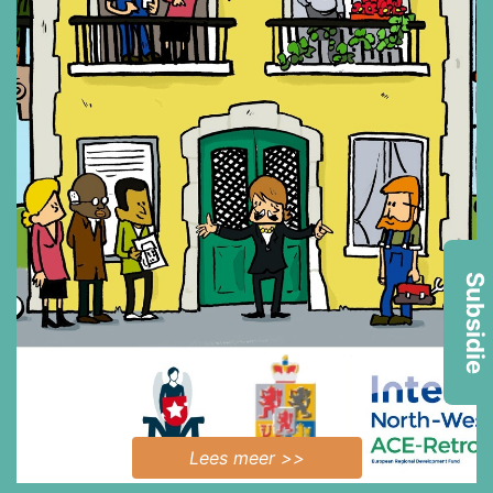
Subsidie
Lees meer >>