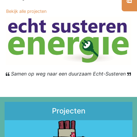
Bekijk alle projecten
Samen op weg naar een duurzaam Echt-Susteren
Projecten