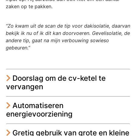
zaken op te pakken.
“Zo kwam uit de scan de tip voor dakisolatie, daarvan
bekijk ik nu of ik dit kan doorvoeren. Gevelisolatie, de
andere tip, gaat na mijn verbouwing sowieso
gebeuren.”
Doorslag om de cv-ketel te
vervangen
Automatiseren
energievoorziening
Gretig gebruik van grote en kleine