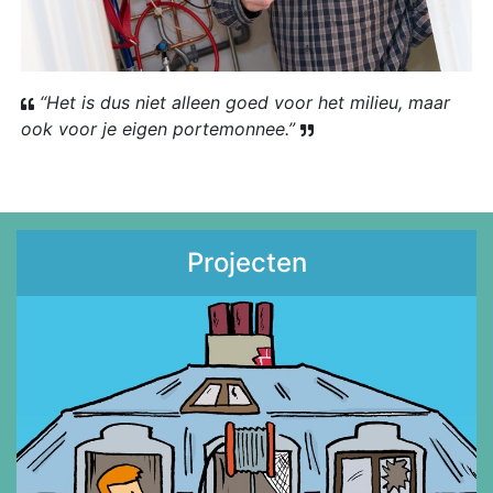
“Het is dus niet alleen goed voor het milieu, maar
ook voor je eigen portemonnee.”
Projecten