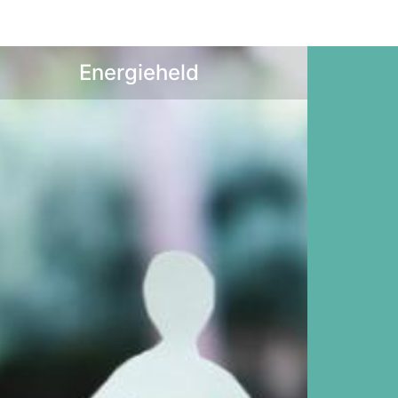
Energieheld