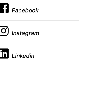
Facebook
Instagram
Linkedin