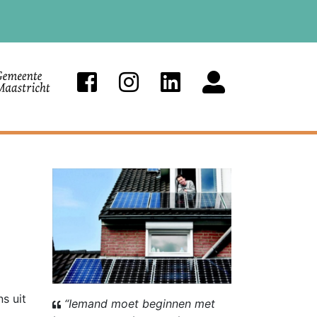
s uit
“Iemand moet beginnen met