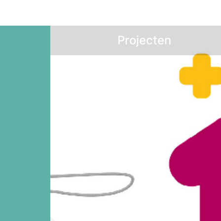
Projecten