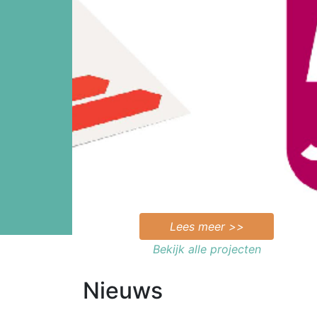
Lees meer >>
Bekijk alle projecten
Nieuws