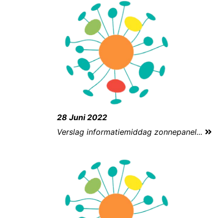
28 Juni 2022
Verslag informatiemiddag zonnepanel...