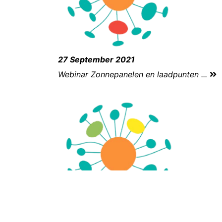
27 September 2021
Webinar Zonnepanelen en laadpunten ...
1 September 2021