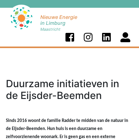
Nieuwe Energie
in Limburg
Maastricht
Duurzame initiatieven in
de Eijsder-Beemden
Sinds 2016 woont de familie Radder te midden van de natuur in
de Eijsder-Beemden. Hun huis is een duurzame en
zelfvoorzienende woonark. Er is geen gas en een externe