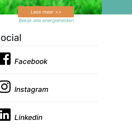
Lees meer >>
Bekijk alle energiehelden
ocial
Facebook
Instagram
Linkedin