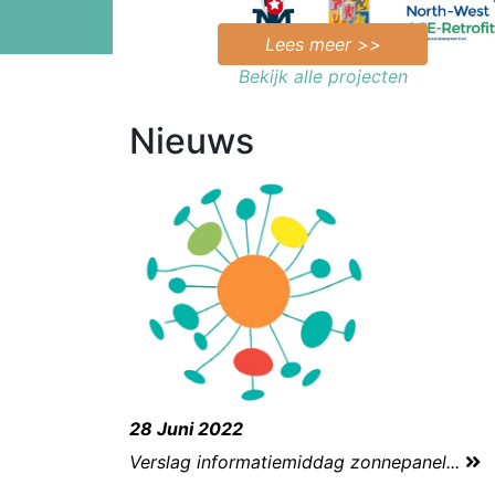
Lees meer >>
Bekijk alle projecten
Nieuws
28 Juni 2022
Verslag informatiemiddag zonnepanel...