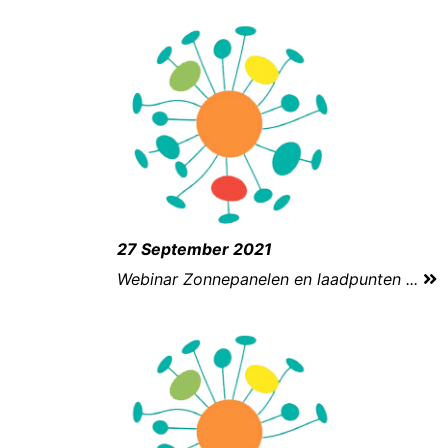
27 September 2021
Webinar Zonnepanelen en laadpunten ...