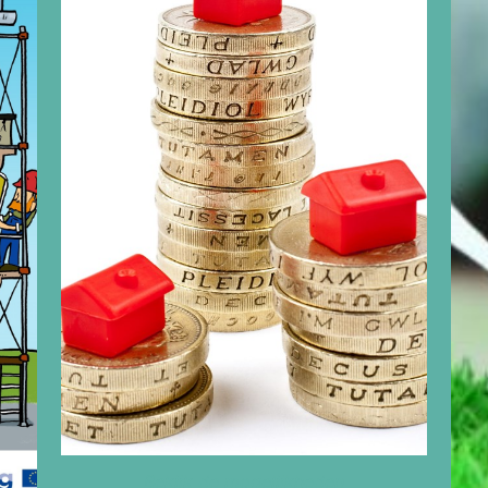
Bekijk de mogelijkheden