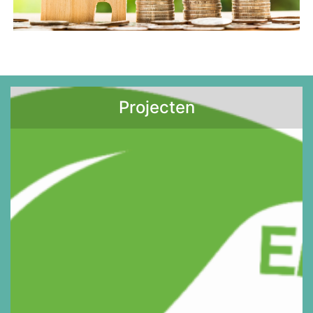
Projecten