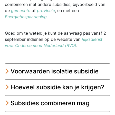
combineren met andere subsidies, bijvoorbeeld van
de
gemeente
of
provincie
, en met een
Energiebespaarlening
.
Goed om te weten: je kunt de aanvraag pas vanaf 2
september indienen op de website van
Rijksdienst
voor Ondernemend Nederland (RVO)
.
Voorwaarden isolatie subsidie
Hoeveel subsidie kan je krijgen?
Subsidies combineren mag