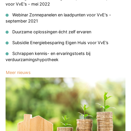
voor VvE's - mei 2022
Webinar Zonnepanelen en laadpunten voor VvE's -
september 2021
Duurzame oplossingen écht zelf ervaren
Subsidie Energiebesparing Eigen Huis voor VvE’s
Schrappen kennis- en ervaringstoets bij
verduurzamingshypotheek
Meer nieuws