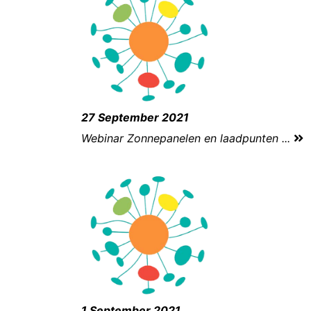
27 September 2021
Webinar Zonnepanelen en laadpunten ...
1 September 2021