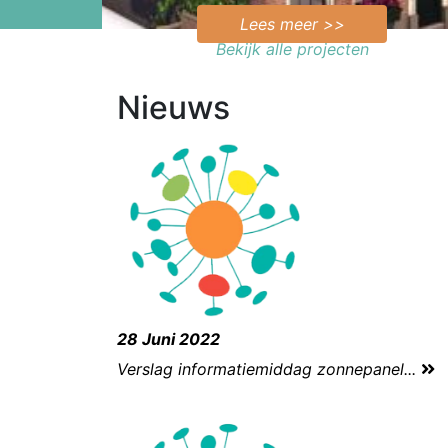
Lees meer >>
Bekijk alle projecten
Nieuws
28 Juni 2022
Verslag informatiemiddag zonnepanel...