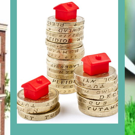
Bekijk de mogelijkheden