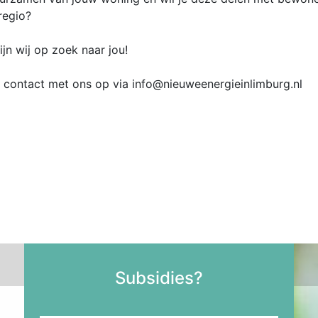
regio?
ijn wij op zoek naar jou!
contact met ons op via info@nieuweenergieinlimburg.nl
Subsidies?