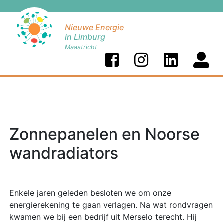
Nieuwe Energie
in Limburg
Maastricht
Zonnepanelen en Noorse
wandradiators
Enkele jaren geleden besloten we om onze
energierekening te gaan verlagen. Na wat rondvragen
kwamen we bij een bedrijf uit Merselo terecht. Hij