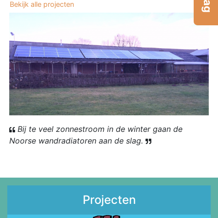
Bekijk alle projecten
Bij te veel zonnestroom in de winter gaan de
Noorse wandradiatoren aan de slag.
Projecten