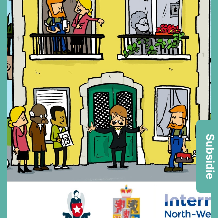
Subsidie