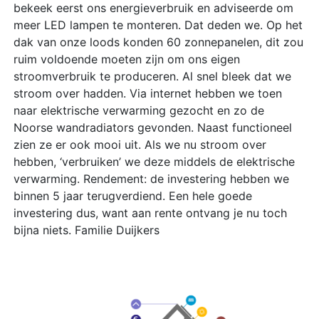
bekeek eerst ons energieverbruik en adviseerde om
meer LED lampen te monteren. Dat deden we. Op het
dak van onze loods konden 60 zonnepanelen, dit zou
ruim voldoende moeten zijn om ons eigen
stroomverbruik te produceren. Al snel bleek dat we
stroom over hadden. Via internet hebben we toen
naar elektrische verwarming gezocht en zo de
Noorse wandradiators gevonden. Naast functioneel
zien ze er ook mooi uit. Als we nu stroom over
hebben, ‘verbruiken’ we deze middels de elektrische
verwarming. Rendement: de investering hebben we
binnen 5 jaar terugverdiend. Een hele goede
investering dus, want aan rente ontvang je nu toch
bijna niets. Familie Duijkers