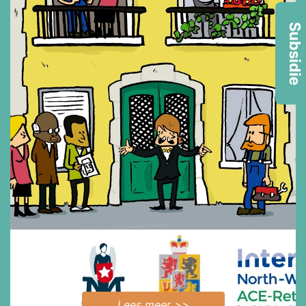
Subsidie
Lees meer >>