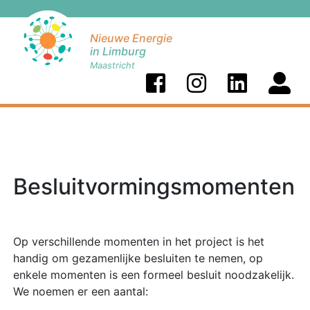
Nieuwe Energie
in Limburg
Maastricht
Besluitvormingsmomenten
Op verschillende momenten in het project is het
handig om gezamenlijke besluiten te nemen, op
enkele momenten is een formeel besluit noodzakelijk.
We noemen er een aantal: