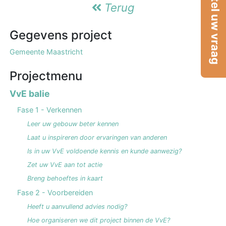
Stel uw vraag
Terug
Gegevens project
Gemeente Maastricht
Projectmenu
VvE balie
Fase 1 - Verkennen
Leer uw gebouw beter kennen
Laat u inspireren door ervaringen van anderen
Is in uw VvE voldoende kennis en kunde aanwezig?
Zet uw VvE aan tot actie
Breng behoeftes in kaart
Fase 2 - Voorbereiden
Heeft u aanvullend advies nodig?
Hoe organiseren we dit project binnen de VvE?