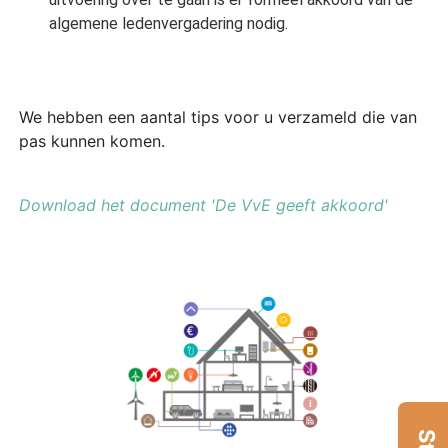
algemene ledenvergadering nodig.
We hebben een aantal tips voor u verzameld die van
pas kunnen komen.
Download het document 'De VvE geeft akkoord'