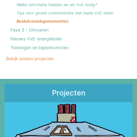
Welke informatie hebben we als VvE nodig?
Tips voor goede communicatie met mede VvE-leden
Besluitvormingsmomenten
Fase 3 - Uitvoeren
Nieuws VvE-energiebalie
Trainingen en bijeenkomsten
Bekijk andere projecten
Projecten